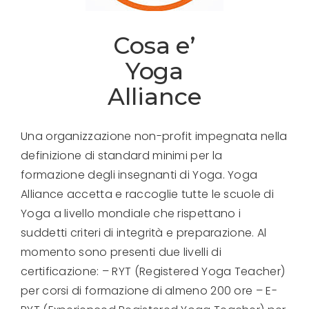
Cosa e’
Yoga
Alliance
Una organizzazione non-profit impegnata nella
definizione di standard minimi per la
formazione degli insegnanti di Yoga. Yoga
Alliance accetta e raccoglie tutte le scuole di
Yoga a livello mondiale che rispettano i
suddetti criteri di integrità e preparazione. Al
momento sono presenti due livelli di
certificazione:
– RYT (Registered Yoga Teacher)
per corsi di formazione di almeno 200 ore
– E-