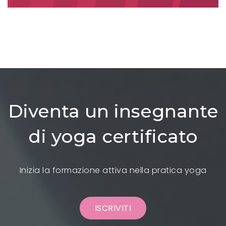
Diventa un insegnante
di yoga certificato
Inizia la formazione attiva nella pratica yoga
ISCRIVITI