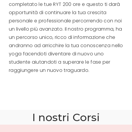
completato le tue RYT 200 ore e questo ti darà
opportunità di continuare la tua crescita
personale e professionale percorrendo con noi
un livello più avanzato.
Il nostro programma, ha
un percorso unico, ricco di informazione che
andranno ad arricchire la tua conoscenza nello
yoga facendoti diventare di nuovo uno
studente aiutandoti a superare le fase per
raggiungere un nuovo traguardo.
I nostri Corsi