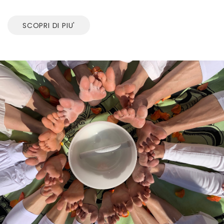
SCOPRI DI PIU'