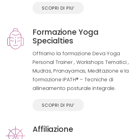
SCOPRI DI PIU’
Formazione Yoga
Specialties
Offriamo la formazione Deva Yoga
Personal Trainer , Workshops Tematici ,
Mudras, Pranayamas, Meditazione e la
formazione IPATH® – Tecniche di
allineamento posturale integrale.
SCOPRI DI PIU’
Affiliazione