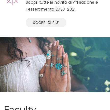
Scopri tutte le novità di Affiliazione e
Tesseramento 2020-2021.
SCOPRI DI PIU’
Faculty