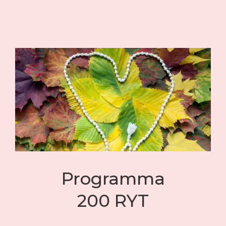
Programma
200 RYT