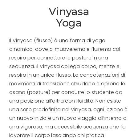
Vinyasa
Yoga
Il Vinyasa (flusso) è una forma di yoga
dinamico, dove ci muoveremo e fluiremo col
respiro per connettere le posture in una
sequenza. Il Vinyasa collega corpo, mente e
respiro in un unico flusso. La concatenazioni di
movimenti di transizione chiudono e aprono le
asana (posture) per condurre lo studente da
una posizione all’altra con fluidità.
Non esiste
una serie predefinita nel Vinyasa, ogni lezione è
un nuovo inizio e un nuovo viaggio all’interno di
una vigorosa, ma accessibile sequenza che fa
lavorare il corpo lasciando chi pratica