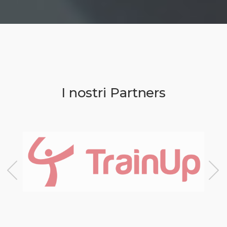
I nostri Partners