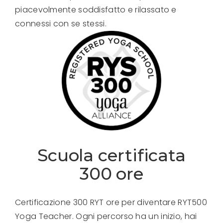
piacevolmente soddisfatto e rilassato e
connessi con se stessi.
Scuola certificata
300 ore
Certificazione 300 RYT ore per diventare RYT500
Yoga Teacher.
Ogni percorso ha un inizio, hai