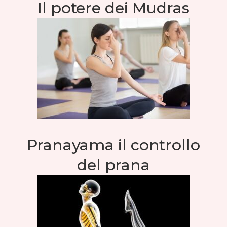
Il potere dei Mudras
Pranayama il controllo
del prana