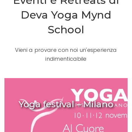
Deva Yoga Mynd
School
Vieni a provare con noi un'esperienza
indimenticabile
Yoga festival – Milano