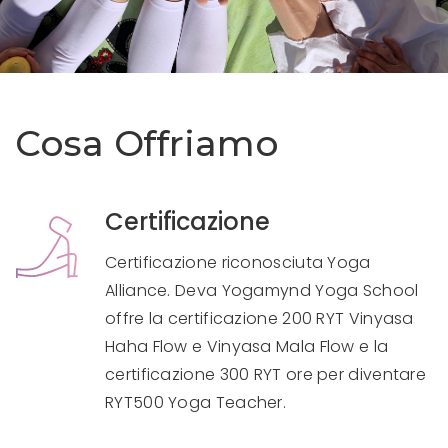
Cosa Offriamo
Certificazione
Certificazione riconosciuta Yoga
Alliance.
Deva Yogamynd Yoga School
offre la certificazione 200 RYT Vinyasa
Haha Flow e Vinyasa Mala Flow e la
certificazione 300 RYT ore per diventare
RYT500 Yoga Teacher.