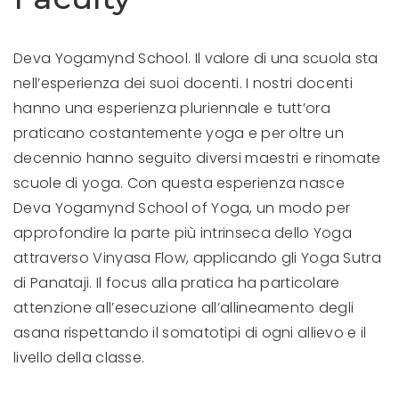
Deva Yogamynd School. Il valore di una scuola sta
nell’esperienza dei suoi docenti. I nostri docenti
hanno una esperienza pluriennale e tutt’ora
praticano costantemente yoga e per oltre un
decennio hanno seguito diversi maestri e rinomate
scuole di yoga. Con questa esperienza nasce
Deva Yogamynd School of Yoga, un modo per
approfondire la parte più intrinseca dello Yoga
attraverso Vinyasa Flow, applicando gli Yoga Sutra
di Panataji. Il focus alla pratica ha particolare
attenzione all’esecuzione all’allineamento degli
asana rispettando il somatotipi di ogni allievo e il
livello della classe.