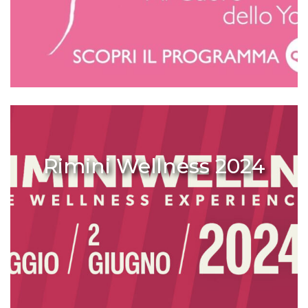
Rimini Wellness 2024