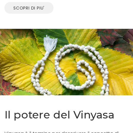
SCOPRI DI PIU'
Il potere del Vinyasa