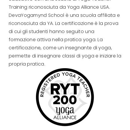
Training riconosciuta da Yoga Alliance USA.
DevaYogamynd School è una scuola affiliata e
riconosciuta da YA. La certificazione è la prova
di cui gli studenti hanno seguito una
formazione attiva nella pratica yoga.
La
certificazione, come un insegnante di yoga,
permette di insegnare classi di yoga e iniziare la
propria pratica.