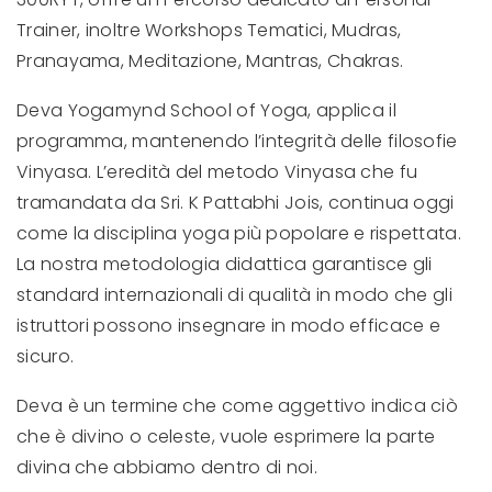
Trainer, inoltre Workshops Tematici, Mudras,
Pranayama, Meditazione, Mantras, Chakras.
Deva Yogamynd School of Yoga, applica il
programma, mantenendo l’integrità delle filosofie
Vinyasa. L’eredità del metodo Vinyasa che fu
tramandata da Sri. K Pattabhi Jois, continua oggi
come la disciplina yoga più popolare e rispettata.
La nostra metodologia didattica garantisce gli
standard internazionali di qualità in modo che gli
istruttori possono insegnare in modo efficace e
sicuro.
Deva è un termine che come aggettivo indica ciò
che è divino o celeste, vuole esprimere la parte
divina che abbiamo dentro di noi.