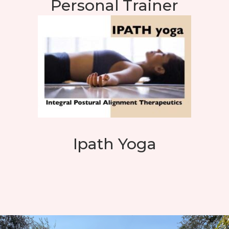
Personal Trainer
Ipath Yoga