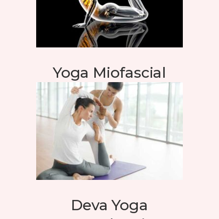
Yoga Miofascial
Deva Yoga