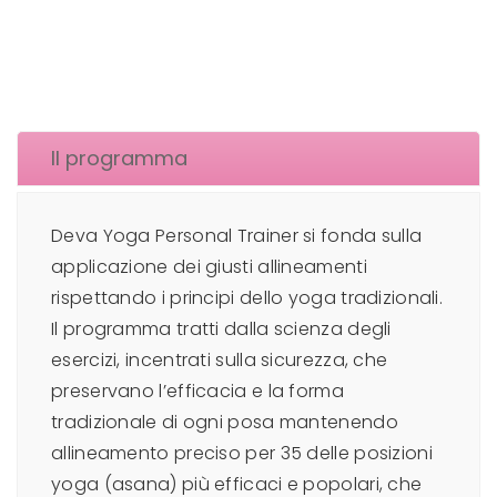
Il programma
Deva Yoga Personal Trainer si fonda sulla
applicazione dei giusti allineamenti
rispettando i principi dello yoga tradizionali.
Il programma tratti dalla scienza degli
esercizi, incentrati sulla sicurezza, che
preservano l’efficacia e la forma
tradizionale di ogni posa mantenendo
allineamento preciso per 35 delle posizioni
yoga (asana) più efficaci e popolari, che