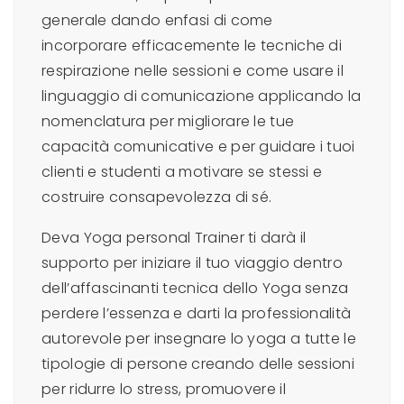
generale dando enfasi di come
incorporare efficacemente le tecniche di
respirazione nelle sessioni e come usare il
linguaggio di comunicazione applicando la
nomenclatura per migliorare le tue
capacità comunicative e per guidare i tuoi
clienti e studenti a motivare se stessi e
costruire consapevolezza di sé.
Deva Yoga personal Trainer ti darà il
supporto per iniziare il tuo viaggio dentro
dell’affascinanti tecnica dello Yoga senza
perdere l’essenza e darti la professionalità
autorevole per insegnare lo yoga a tutte le
tipologie di persone creando delle sessioni
per ridurre lo stress, promuovere il