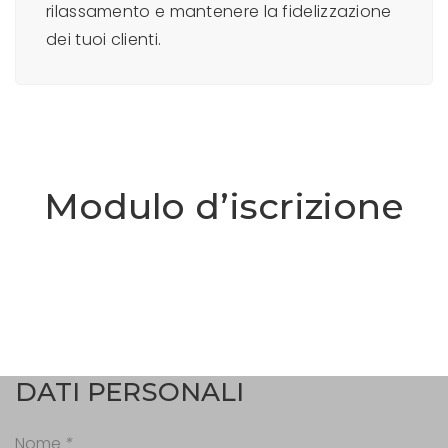
rilassamento e mantenere la fidelizzazione
dei tuoi clienti.
Modulo d’iscrizione
DATI PERSONALI
Nome
*