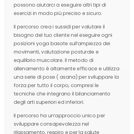
possono aiutarci a eseguire altri tipi di
esercizi in modo più preciso e sicuro.
Il percorso crea i sussidi per valutare il
bisogno del tuo cliente nel eseguire ogni
posizioni yoga basate sull’ampiezza dei
movimenti, valutazione posturale e
equilibrio muscolare. Il metodo di
allenamento è altamente efficace e utilizza
una serie di pose ( asana) per sviluppare la
forza per tutto il corpo, compresi le
tecniche che integrano il bilanciamento
degli arti superiori ed inferiori.
Il percorso ha un’approccio unico per
sviluppare consapevolezza nel
rilassamento, respiro e per la salute